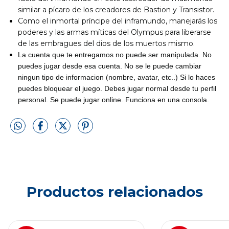
similar a pícaro de los creadores de Bastion y Transistor.
Como el inmortal príncipe del inframundo, manejarás los
poderes y las armas míticas del Olympus para liberarse
de las embragues del dios de los muertos mismo.
La cuenta que te entregamos no puede ser manipulada. No
puedes jugar desde esa cuenta. No se le puede cambiar
ningun tipo de informacion (nombre, avatar, etc..) Si lo haces
puedes bloquear el juego. Debes jugar normal desde tu perfil
personal. Se puede jugar online. Funciona en una consola.
Productos relacionados