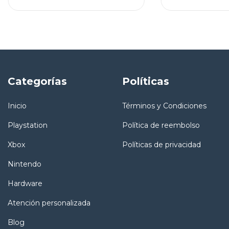
Categorías
Políticas
Inicio
Términos y Condiciones
Playstation
Política de reembolso
Xbox
Políticas de privacidad
Nintendo
Hardware
Atención personalizada
Blog