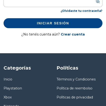
¿Olvidaste tu contraseña?
INICIAR SESIÓN
¿No tenés cuenta aún?
Crear cuenta
Categorías
Políticas
Inicio
Términos y Condiciones
Playstation
Política de reembolso
Xbox
Políticas de privacidad