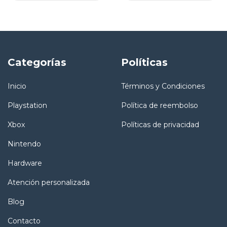
Categorías
Políticas
Inicio
Términos y Condiciones
Playstation
Política de reembolso
Xbox
Políticas de privacidad
Nintendo
Hardware
Atención personalizada
Blog
Contacto