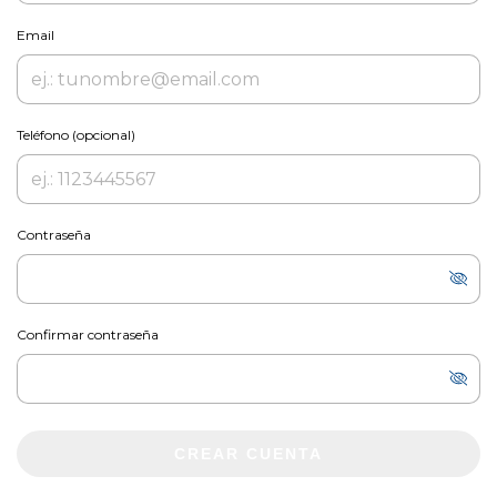
Email
Teléfono (opcional)
Contraseña
Confirmar contraseña
CREAR CUENTA