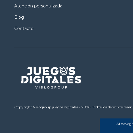
Atención personalizada
Blog
Contacto
Copyright Vislogroup juegos digitales - 2026. Todos los derechos reser
Al navegar