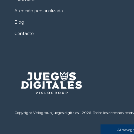
Atención personalizada
Blog
Contacto
Copyright Vislogroup juegos digitales - 2026. Todos los derechos reser
Al navegar