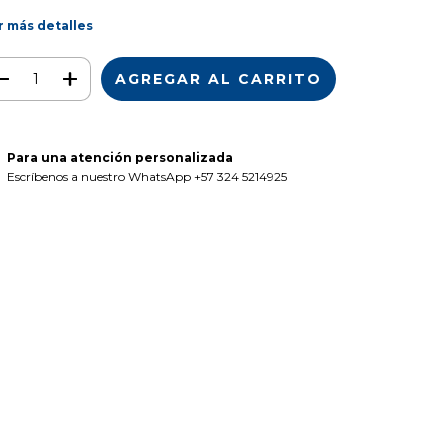
r más detalles
Para una atención personalizada
Escríbenos a nuestro WhatsApp +57 324 5214925