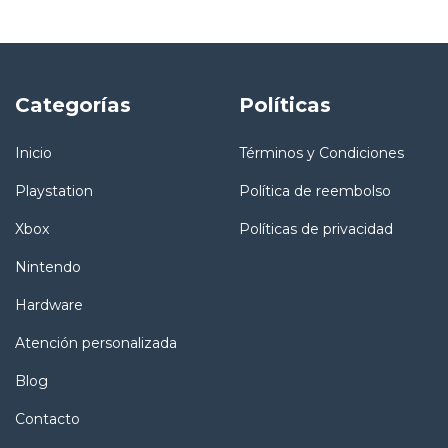
Categorías
Políticas
Inicio
Términos y Condiciones
Playstation
Política de reembolso
Xbox
Políticas de privacidad
Nintendo
Hardware
Atención personalizada
Blog
Contacto