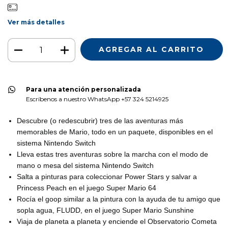
Ver más detalles
Para una atención personalizada
Escríbenos a nuestro WhatsApp +57 324 5214925
Descubre (o redescubrir) tres de las aventuras más
memorables de Mario, todo en un paquete, disponibles en el
sistema Nintendo Switch
Lleva estas tres aventuras sobre la marcha con el modo de
mano o mesa del sistema Nintendo Switch
Salta a pinturas para coleccionar Power Stars y salvar a
Princess Peach en el juego Super Mario 64
Rocía el goop similar a la pintura con la ayuda de tu amigo que
sopla agua, FLUDD, en el juego Super Mario Sunshine
Viaja de planeta a planeta y enciende el Observatorio Cometa