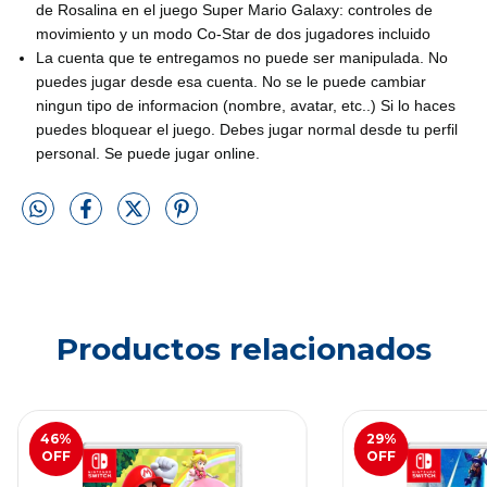
de Rosalina en el juego Super Mario Galaxy: controles de
movimiento y un modo Co-Star de dos jugadores incluido
La cuenta que te entregamos no puede ser manipulada. No
puedes jugar desde esa cuenta. No se le puede cambiar
ningun tipo de informacion (nombre, avatar, etc..) Si lo haces
puedes bloquear el juego. Debes jugar normal desde tu perfil
personal. Se puede jugar online.
Productos relacionados
46
%
29
%
OFF
OFF