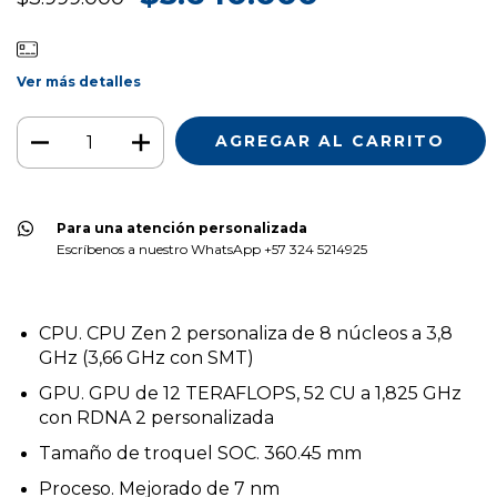
Ver más detalles
Para una atención personalizada
Escríbenos a nuestro WhatsApp +57 324 5214925
CPU. CPU Zen 2 personaliza de 8 núcleos a 3,8
GHz (3,66 GHz con SMT)
GPU. GPU de 12 TERAFLOPS, 52 CU a 1,825 GHz
con RDNA 2 personalizada
Tamaño de troquel SOC. 360.45 mm
Proceso. Mejorado de 7 nm