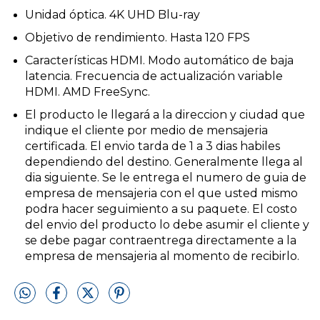
Unidad óptica. 4K UHD Blu-ray
Objetivo de rendimiento. Hasta 120 FPS
Características HDMI. Modo automático de baja
latencia. Frecuencia de actualización variable
HDMI. AMD FreeSync.
El producto le llegará a la direccion y ciudad que
indique el cliente por medio de mensajeria
certificada. El envio tarda de 1 a 3 dias habiles
dependiendo del destino. Generalmente llega al
dia siguiente. Se le entrega el numero de guia de
empresa de mensajeria con el que usted mismo
podra hacer seguimiento a su paquete. El costo
del envio del producto lo debe asumir el cliente y
se debe pagar contraentrega directamente a la
empresa de mensajeria al momento de recibirlo.