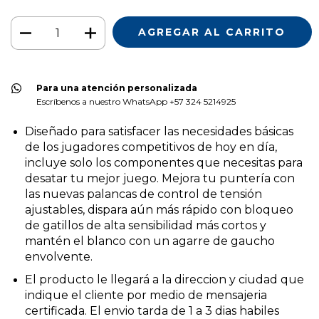
Para una atención personalizada
Escríbenos a nuestro WhatsApp +57 324 5214925
Diseñado para satisfacer las necesidades básicas
de los jugadores competitivos de hoy en día,
incluye solo los componentes que necesitas para
desatar tu mejor juego. Mejora tu puntería con
las nuevas palancas de control de tensión
ajustables, dispara aún más rápido con bloqueo
de gatillos de alta sensibilidad más cortos y
mantén el blanco con un agarre de gaucho
envolvente.
El producto le llegará a la direccion y ciudad que
indique el cliente por medio de mensajeria
certificada. El envio tarda de 1 a 3 dias habiles