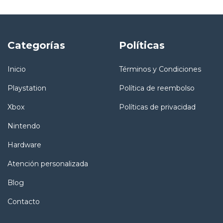
Categorías
Políticas
Inicio
Términos y Condiciones
Playstation
Política de reembolso
Xbox
Políticas de privacidad
Nintendo
Hardware
Atención personalizada
Blog
Contacto