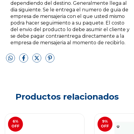
dependiendo del destino. Generalmente llega al
dia siguiente. Se le entrega el numero de guia de
empresa de mensajeria con el que usted mismo
podra hacer seguimiento a su paquete. El costo
del envio del producto lo debe asumir el cliente y
se debe pagar contraentrega directamente a la
empresa de mensajeria al momento de recibirlo.
Productos relacionados
6
%
9
%
OFF
OFF