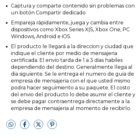
Captura y comparte contenido sin problemas con
un botón Compartir dedicado
Empareja rápidamente, juega y cambia entre
dispositivos como Xbox Series X|S, Xbox One, PC
Windows, Android e iOS.
El producto le llegará a la direccion y ciudad que
indique el cliente por medio de mensajeria
certificada. El envio tarda de 1 a 3 dias habiles
dependiendo del destino. Generalmente llega al
dia siguiente. Se le entrega el numero de guia de
empresa de mensajeria con el que usted mismo
podra hacer seguimiento a su paquete. El costo
del envio del producto lo debe asumir el cliente y
se debe pagar contraentrega directamente a la
empresa de mensajeria al momento de recibirlo.