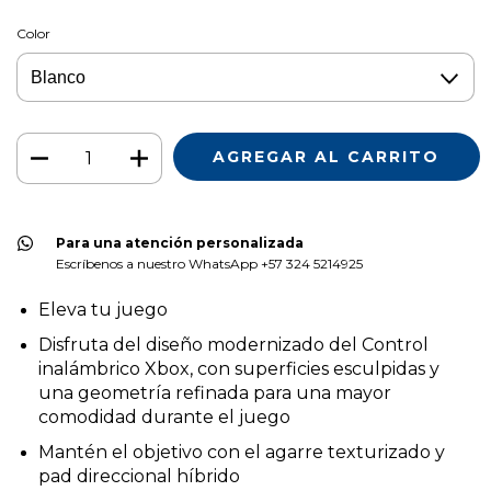
Color
Para una atención personalizada
Escríbenos a nuestro WhatsApp +57 324 5214925
Eleva tu juego
Disfruta del diseño modernizado del Control
inalámbrico Xbox, con superficies esculpidas y
una geometría refinada para una mayor
comodidad durante el juego
Mantén el objetivo con el agarre texturizado y
pad direccional híbrido