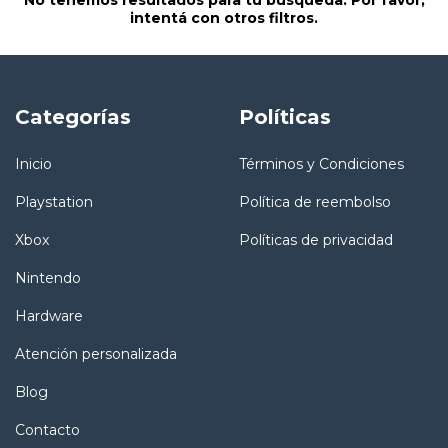
intentá con otros filtros.
Categorías
Políticas
Inicio
Términos y Condiciones
Playstation
Política de reembolso
Xbox
Políticas de privacidad
Nintendo
Hardware
Atención personalizada
Blog
Contacto