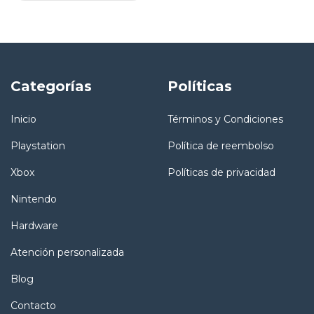
Categorías
Políticas
Inicio
Términos y Condiciones
Playstation
Política de reembolso
Xbox
Políticas de privacidad
Nintendo
Hardware
Atención personalizada
Blog
Contacto