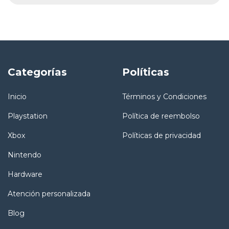
Categorías
Políticas
Inicio
Términos y Condiciones
Playstation
Política de reembolso
Xbox
Políticas de privacidad
Nintendo
Hardware
Atención personalizada
Blog