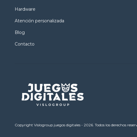
Hardware
Atención personalizada
Blog
Contacto
Copyright Vislogroup juegos digitales - 2026. Todos los derechos reser