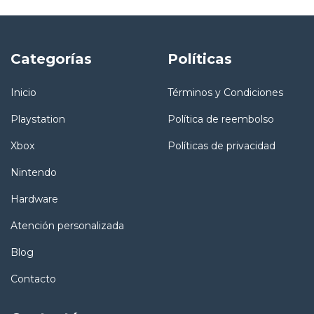
Categorías
Políticas
Inicio
Términos y Condiciones
Playstation
Política de reembolso
Xbox
Políticas de privacidad
Nintendo
Hardware
Atención personalizada
Blog
Contacto