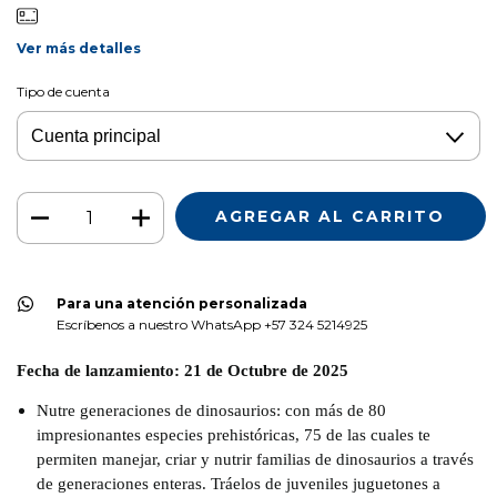
Ver más detalles
Tipo de cuenta
Para una atención personalizada
Escríbenos a nuestro WhatsApp +57 324 5214925
Fecha de lanzamiento: 21 de Octubre de 2025
Nutre generaciones de dinosaurios: con más de 80
impresionantes especies prehistóricas, 75 de las cuales te
permiten manejar, criar y nutrir familias de dinosaurios a través
de generaciones enteras. Tráelos de juveniles juguetones a