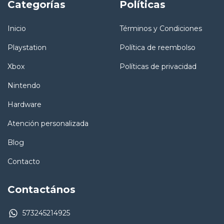
Categorías
Políticas
Inicio
Términos y Condiciones
Playstation
Política de reembolso
Xbox
Políticas de privacidad
Nintendo
Hardware
Atención personalizada
Blog
Contacto
Contactános
573245214925