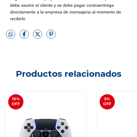
debe asumir el cliente y se debe pagar contraentrega
directamente a la empresa de mensajeria al momento de
recibirlo.
Productos relacionados
10
%
5
%
OFF
OFF