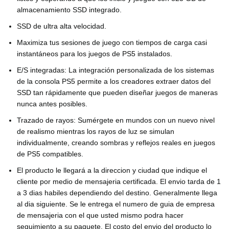
almacenamiento SSD integrado.
SSD de ultra alta velocidad.
Maximiza tus sesiones de juego con tiempos de carga casi
instantáneos para los juegos de PS5 instalados.
E/S integradas: La integración personalizada de los sistemas
de la consola PS5 permite a los creadores extraer datos del
SSD tan rápidamente que pueden diseñar juegos de maneras
nunca antes posibles.
Trazado de rayos: Sumérgete en mundos con un nuevo nivel
de realismo mientras los rayos de luz se simulan
individualmente, creando sombras y reflejos reales en juegos
de PS5 compatibles.
El producto le llegará a la direccion y ciudad que indique el
cliente por medio de mensajeria certificada. El envio tarda de 1
a 3 dias habiles dependiendo del destino. Generalmente llega
al dia siguiente. Se le entrega el numero de guia de empresa
de mensajeria con el que usted mismo podra hacer
seguimiento a su paquete. El costo del envio del producto lo