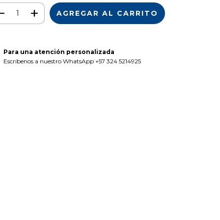
Para una atención personalizada
Escríbenos a nuestro WhatsApp +57 324 5214925