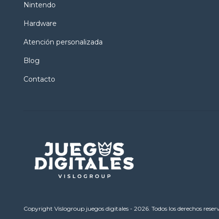
Nintendo
Hardware
Atención personalizada
Blog
Contacto
Copyright Vislogroup juegos digitales - 2026. Todos los derechos reser