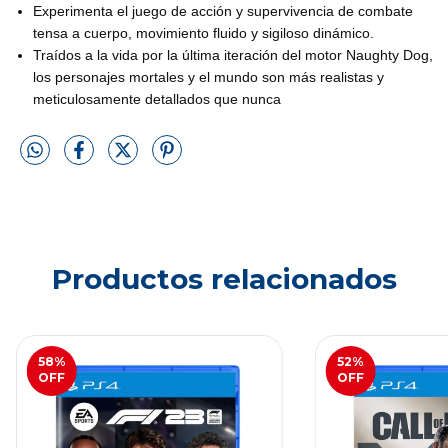
Experimenta el juego de acción y supervivencia de combate
tensa a cuerpo, movimiento fluido y sigiloso dinámico.
Traídos a la vida por la última iteración del motor Naughty Dog,
los personajes mortales y el mundo son más realistas y
meticulosamente detallados que nunca
Productos relacionados
58
%
52
%
OFF
OFF