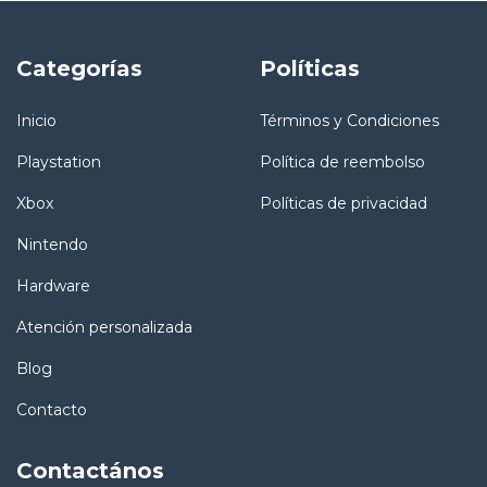
Categorías
Políticas
Inicio
Términos y Condiciones
Playstation
Política de reembolso
Xbox
Políticas de privacidad
Nintendo
Hardware
Atención personalizada
Blog
Contacto
Contactános