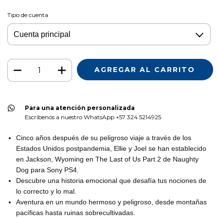
Tipo de cuenta
Para una atención personalizada
Escríbenos a nuestro WhatsApp +57 324 5214925
Cinco años después de su peligroso viaje a través de los
Estados Unidos postpandemia, Ellie y Joel se han establecido
en Jackson, Wyoming en The Last of Us Part 2 de Naughty
Dog para Sony PS4.
Descubre una historia emocional que desafía tus nociones de
lo correcto y lo mal.
Aventura en un mundo hermoso y peligroso, desde montañas
pacíficas hasta ruinas sobrecultivadas.