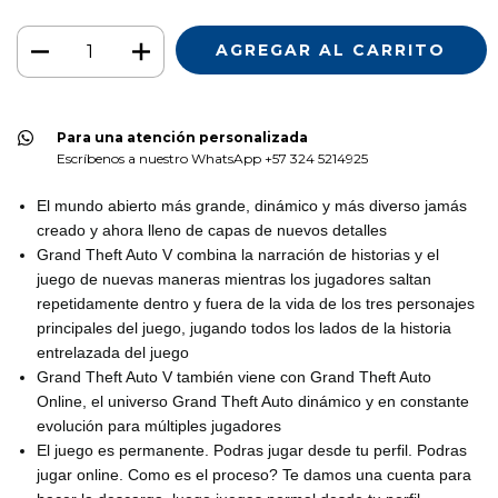
Para una atención personalizada
Escríbenos a nuestro WhatsApp +57 324 5214925
El mundo abierto más grande, dinámico y más diverso jamás
creado y ahora lleno de capas de nuevos detalles
Grand Theft Auto V combina la narración de historias y el
juego de nuevas maneras mientras los jugadores saltan
repetidamente dentro y fuera de la vida de los tres personajes
principales del juego, jugando todos los lados de la historia
entrelazada del juego
Grand Theft Auto V también viene con Grand Theft Auto
Online, el universo Grand Theft Auto dinámico y en constante
evolución para múltiples jugadores
El juego es permanente. Podras jugar desde tu perfil. Podras
jugar online. Como es el proceso? Te damos una cuenta para