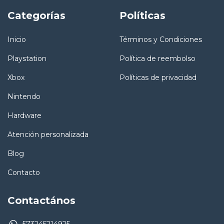
Categorías
Políticas
Inicio
Términos y Condiciones
Playstation
Política de reembolso
Xbox
Políticas de privacidad
Nintendo
Hardware
Atención personalizada
Blog
Contacto
Contactános