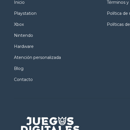
Inicio
Términos y
Playstation
Política de
Xbox
Políticas de
Nintendo
Hardware
Atención personalizada
Blog
Contacto