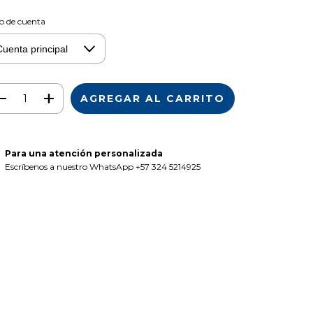
o de cuenta
Para una atención personalizada
Escríbenos a nuestro WhatsApp +57 324 5214925