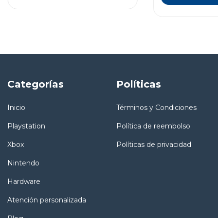
Categorías
Políticas
Inicio
Términos y Condiciones
Playstation
Política de reembolso
Xbox
Políticas de privacidad
Nintendo
Hardware
Atención personalizada