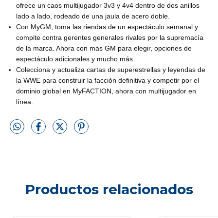
ofrece un caos multijugador 3v3 y 4v4 dentro de dos anillos
lado a lado, rodeado de una jaula de acero doble.
Con MyGM, toma las riendas de un espectáculo semanal y
compite contra gerentes generales rivales por la supremacía
de la marca. Ahora con más GM para elegir, opciones de
espectáculo adicionales y mucho más.
Colecciona y actualiza cartas de superestrellas y leyendas de
la WWE para construir la facción definitiva y competir por el
dominio global en MyFACTION, ahora con multijugador en
línea.
Productos relacionados