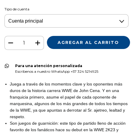
Tipo de cuenta
Para una atención personalizada
Escríbenos a nuestro WhatsApp +57 324 5214925
Juega a través de los momentos clave y los oponentes más
duros de la historia carrera WWE de John Cena. Y en una
franquicia primero, asume el papel de cada oponente de
marquesina, algunos de los más grandes de todos los tiempos
de la WWE, ya que apuntas a derrotar al Sr. ajetreo, lealtad y
respeto.
Son juegos de guarnición: este tipo de partido lleno de acción
favorito de los fanáticos hace su debut en la WWE 2K23 y