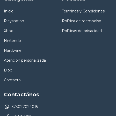
Inicio
Términos y Condiciones
Playstation
Política de reembolso
Xbox
Políticas de privacidad
Nintendo
Hardware
Atención personalizada
Blog
Contacto
Contactános
573027024015