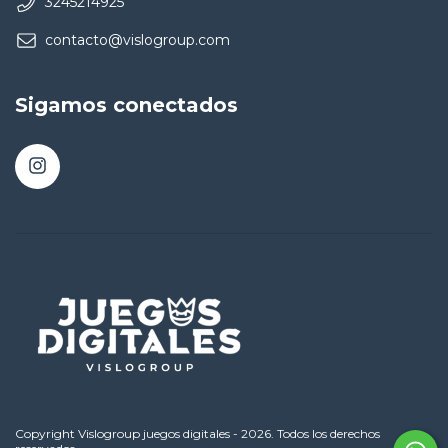
3245214925
contacto@vislogroup.com
Sigamos conectados
Copyright Vislogroup juegos digitales - 2026. Todos los derechos