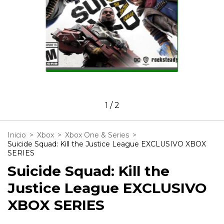
1
/
2
Inicio
>
Xbox
>
Xbox One & Series
>
Suicide Squad: Kill the Justice League EXCLUSIVO XBOX
SERIES
Suicide Squad: Kill the
Justice League EXCLUSIVO
XBOX SERIES