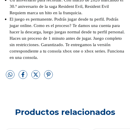
30.º aniversario de la saga Resident Evil, Resident Evil
Requiem marca un hito en la franquicia.
El juego es permanente. Podrás jugar desde tu perfil. Podrás
jugar online. Como es el proceso? Te damos una cuenta para
hacer la descarga, luego juegas normal desde tu perfil personal.
Haces un proceso de 1 minuto antes de jugar. Juego completo
sin restricciones. Garantizado. Te entregamos la versión
correspondiente a tu consola xbox one o xbox series. Funciona
en una consola.
Productos relacionados