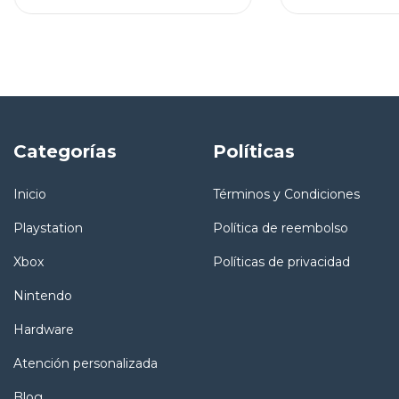
Categorías
Políticas
Inicio
Términos y Condiciones
Playstation
Política de reembolso
Xbox
Políticas de privacidad
Nintendo
Hardware
Atención personalizada
Blog