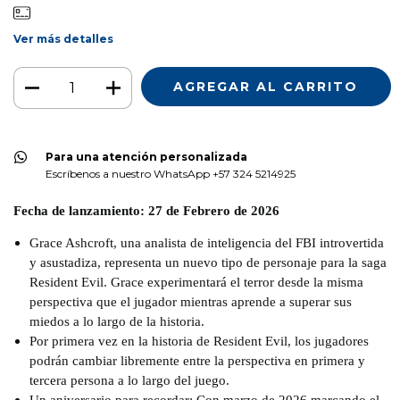
Ver más detalles
Para una atención personalizada
Escríbenos a nuestro WhatsApp +57 324 5214925
Fecha de lanzamiento: 27 de Febrero de 2026
Grace Ashcroft, una analista de inteligencia del FBI introvertida
y asustadiza, representa un nuevo tipo de personaje para la saga
Resident Evil. Grace experimentará el terror desde la misma
perspectiva que el jugador mientras aprende a superar sus
miedos a lo largo de la historia.
Por primera vez en la historia de Resident Evil, los jugadores
podrán cambiar libremente entre la perspectiva en primera y
tercera persona a lo largo del juego.
Un aniversario para recordar: Con marzo de 2026 marcando el