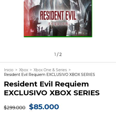
1
/
2
Inicio
>
Xbox
>
Xbox One & Series
>
Resident Evil Requiem EXCLUSIVO XBOX SERIES
Resident Evil Requiem
EXCLUSIVO XBOX SERIES
$85.000
$299.000