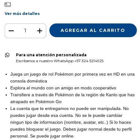
Ver más detalles
Para una atención personalizada
Escríbenos a nuestro WhatsApp +57 324 5214925
Juega un juego de rol Pokémon por primera vez en HD en una
consola doméstica
Explora el mundo con un amigo en modo cooperativo
Transfiere a través de Pokémon de la región de Kanto que has
atrapado en Pokémon Go
La cuenta que te entregamos no puede ser manipulada. No
puedes jugar desde esa cuenta. No se le puede cambiar
ningun tipo de informacion (nombre, avatar, etc..) Si lo haces
puedes bloquear el juego. Debes jugar normal desde tu perfil
personal. Se puede jugar online.