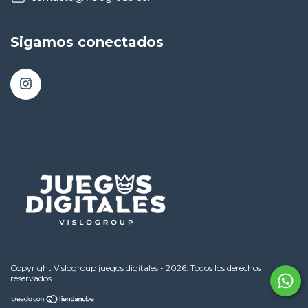
Sigamos conectados
Copyright Vislogroup juegos digitales - 2026. Todos los derechos
reservados.