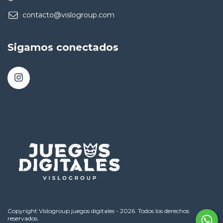
contacto@vislogroup.com
Sigamos conectados
Copyright Vislogroup juegos digitales - 2026. Todos los derechos
reservados.