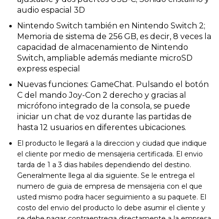
audio espacial 3D
Nintendo Switch también en Nintendo Switch 2;
Memoria de sistema de 256 GB, es decir, 8 veces la
capacidad de almacenamiento de Nintendo
Switch, ampliable además mediante microSD
express especial
Nuevas funciones: GameChat. Pulsando el botón
C del mando Joy-Con 2 derecho y gracias al
micrófono integrado de la consola, se puede
iniciar un chat de voz durante las partidas de
hasta 12 usuarios en diferentes ubicaciones.
El producto le llegará a la direccion y ciudad que indique
el cliente por medio de mensajeria certificada. El envio
tarda de 1 a 3 dias habiles dependiendo del destino.
Generalmente llega al dia siguiente. Se le entrega el
numero de guia de empresa de mensajeria con el que
usted mismo podra hacer seguimiento a su paquete. El
costo del envio del producto lo debe asumir el cliente y
se debe pagar contraentrega directamente a la empresa