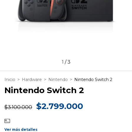
1
/
3
Inicio
>
Hardware
>
Nintendo
>
Nintendo Switch 2
Nintendo Switch 2
$2.799.000
$3.100.000
Ver más detalles