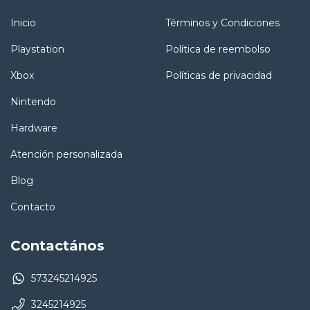
Inicio
Términos y Condiciones
Playstation
Política de reembolso
Xbox
Políticas de privacidad
Nintendo
Hardware
Atención personalizada
Blog
Contacto
Contactános
573245214925
3245214925