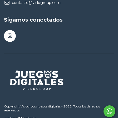
contacto@vislogroup.com
Sigamos conectados
Copyright Vislogroup juegos digitales - 2026. Todos los derechos
reservados.