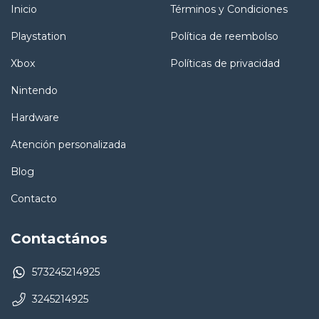
Inicio
Términos y Condiciones
Playstation
Política de reembolso
Xbox
Políticas de privacidad
Nintendo
Hardware
Atención personalizada
Blog
Contacto
Contactános
573245214925
3245214925