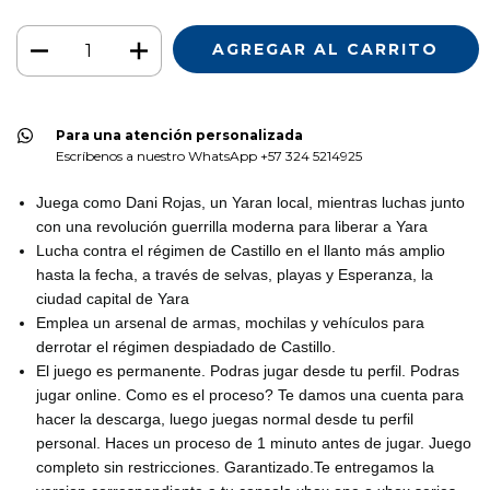
Para una atención personalizada
Escríbenos a nuestro WhatsApp +57 324 5214925
Juega como Dani Rojas, un Yaran local, mientras luchas junto
con una revolución guerrilla moderna para liberar a Yara
Lucha contra el régimen de Castillo en el llanto más amplio
hasta la fecha, a través de selvas, playas y Esperanza, la
ciudad capital de Yara
Emplea un arsenal de armas, mochilas y vehículos para
derrotar el régimen despiadado de Castillo.
El juego es permanente. Podras jugar desde tu perfil. Podras
jugar online. Como es el proceso? Te damos una cuenta para
hacer la descarga, luego juegas normal desde tu perfil
personal. Haces un proceso de 1 minuto antes de jugar. Juego
completo sin restricciones. Garantizado.Te entregamos la