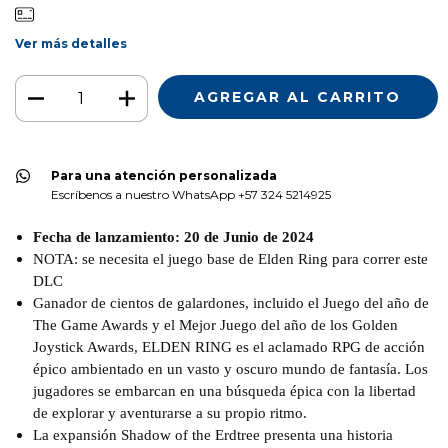
Ver más detalles
Para una atención personalizada
Escríbenos a nuestro WhatsApp +57 324 5214925
Fecha de lanzamiento: 20 de Junio de 2024
NOTA: se necesita el juego base de Elden Ring para correr este
DLC
Ganador de cientos de galardones, incluido el Juego del año de
The Game Awards y el Mejor Juego del año de los Golden
Joystick Awards, ELDEN RING es el aclamado RPG de acción
épico ambientado en un vasto y oscuro mundo de fantasía. Los
jugadores se embarcan en una búsqueda épica con la libertad
de explorar y aventurarse a su propio ritmo.
La expansión Shadow of the Erdtree presenta una historia