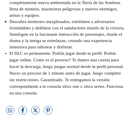
completamente nueva ambientada en la Tierra de las Sombras
llena de misterio, mazmorras peligrosas y nuevos enemigos,
armas y equipos.
Descubra territorios inexplorados, enfréntese a adversarios
formidables y deléitese con el satisfactorio triunfo de la victoria.
Sumérgete en la fascinante interacción de personajes, donde el
drama y la intriga se entrelazan, creando una experiencia
inmersiva para saborear y disfrutar.
El DLC es permanente. Podrás jugar desde tu perfil. Podrás
jugar online. Como es el proceso? Te damos una cuenta para
hacer la descarga, luego juegas normal desde tu perfil personal.
Haces un proceso de 1 minuto antes de jugar. Juego completo
sin restricciones. Garantizado. Te entregamos la versión
correspondiente a tu consola xbox one o xbox series. Funciona
en una consola.