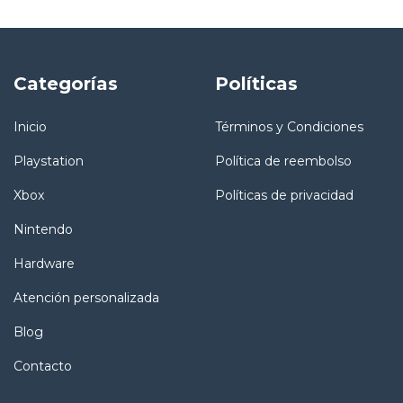
Categorías
Políticas
Inicio
Términos y Condiciones
Playstation
Política de reembolso
Xbox
Políticas de privacidad
Nintendo
Hardware
Atención personalizada
Blog
Contacto