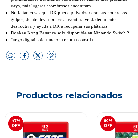
vaya, más lugares asombrosos encontrará.
No faltan cosas que DK puede pulverizar con sus poderosos
golpes; déjate llevar por esta aventura verdaderamente
destructiva y ayuda a DK a recuperar sus plátanos.
Donkey Kong Bananza solo disponible en Nintendo Switch 2
Juego digital solo funciona en una consola
Productos relacionados
47
%
60
%
OFF
OFF