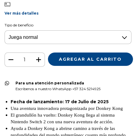
Ver más detalles
Tipo de beneficio
Para una atención personalizada
Escríbenos a nuestro WhatsApp +57 324 5214925
Fecha de lanzamiento: 17 de Julio de 2025
Una aventura innovadora protagonizada por Donkey Kong
El grandullón ha vuelto: Donkey Kong llega al sistema
Nintendo Switch 2 con una nueva aventura de acción.
Ayuda a Donkey Kong a abrirse camino a través de las
profundidades del mundo subterráneo; cuanto más profundo