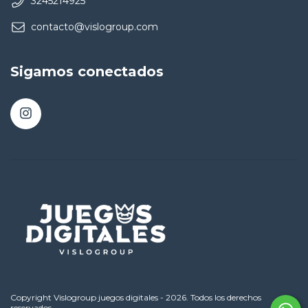
3245214925
contacto@vislogroup.com
Sigamos conectados
Copyright Vislogroup juegos digitales - 2026. Todos los derechos
reservados.