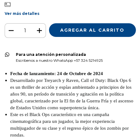
Ver más detalles
Para una atención personalizada
Escríbenos a nuestro WhatsApp +57 324 5214925
Fecha de lanzamiento: 24 de Octubre de 2024
Desarrollado por Treyarch y Raven, Call of Duty: Black Ops 6
es un thriller de acción y espías ambientado a principios de los
años 90, un período de transición y agitación en la política
global, caracterizado por la El fin de la Guerra Fría y el ascenso
de Estados Unidos como superpotencia única.
Este es el Black Ops característico en una campaña
cinematográfica para un jugador, la mejor experiencia
multijugador de su clase y el regreso épico de los zombis por
rondas.