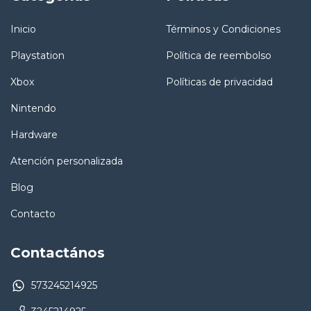
Inicio
Términos y Condiciones
Playstation
Política de reembolso
Xbox
Políticas de privacidad
Nintendo
Hardware
Atención personalizada
Blog
Contacto
Contactános
573245214925