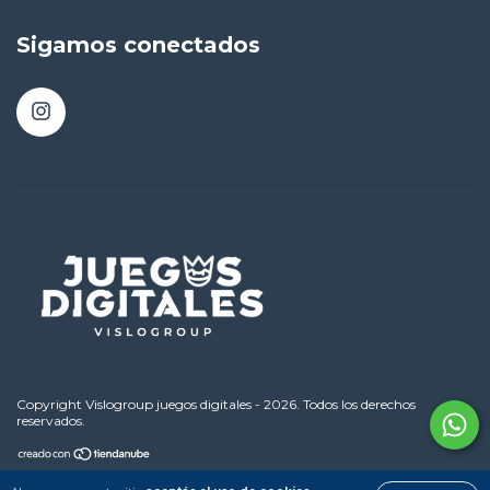
Sigamos conectados
Copyright Vislogroup juegos digitales - 2026. Todos los derechos
reservados.