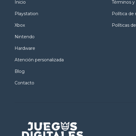
Inicio
Términos y
Playstation
Política de
Xbox
Políticas de
Nintendo
Hardware
Atención personalizada
Blog
Contacto