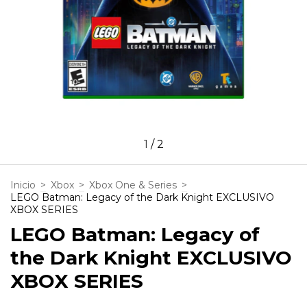
1
/
2
Inicio
>
Xbox
>
Xbox One & Series
>
LEGO Batman: Legacy of the Dark Knight EXCLUSIVO
XBOX SERIES
LEGO Batman: Legacy of
the Dark Knight EXCLUSIVO
XBOX SERIES