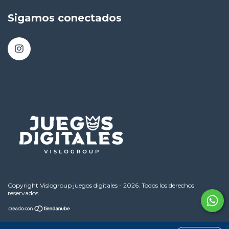
Sigamos conectados
Copyright Vislogroup juegos digitales - 2026. Todos los derechos
reservados.