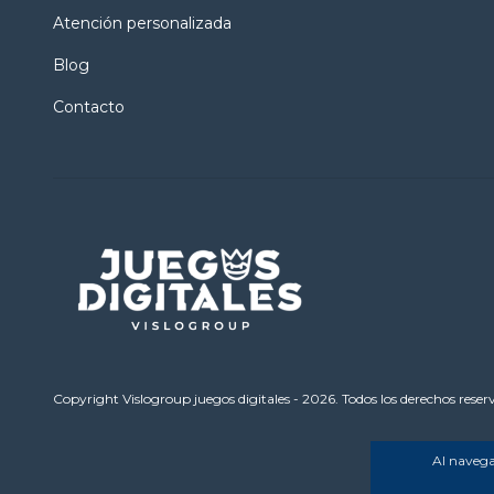
Atención personalizada
Blog
Contacto
Copyright Vislogroup juegos digitales - 2026. Todos los derechos reser
Al navegar