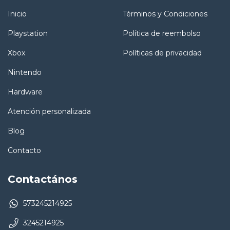
Inicio
Términos y Condiciones
Playstation
Política de reembolso
Xbox
Políticas de privacidad
Nintendo
Hardware
Atención personalizada
Blog
Contacto
Contactános
573245214925
3245214925