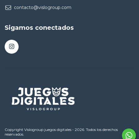
contacto@vislogroup.com
Sigamos conectados
Copyright Vislogroup juegos digitales - 2026. Todos los derechos
reservados.