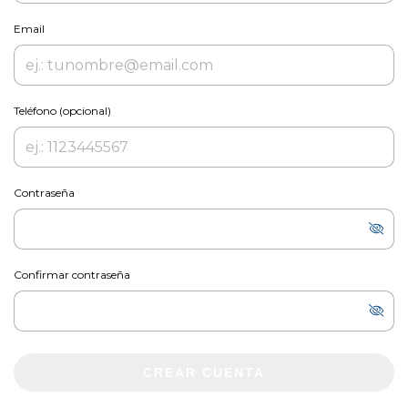
Email
Teléfono (opcional)
Contraseña
Confirmar contraseña
CREAR CUENTA