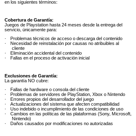
en los siguientes términos:
Cobertura de Garantía:
Juegos de Playstation hasta 24 meses desde la entrega del
servicio, únicamente para:
·
Problemas técnicos de acceso o descarga del contenido
·
Necesidad de reinstalación por causas no atribuibles al
cliente
·
Eliminación accidental del contenido
·
Fallas en el proceso de activación inicial
Exclusiones de Garantía:
La garantía NO cubre:
·
Fallas de hardware o consola del cliente
·
Problemas de servidores de PlayStation, Xbox o Nintendo
·
Errores propios del desarrollador del juego
·
Actualizaciones del sistema que afecten compatibilidad
·
Uso indebido o incumplimiento de las condiciones de uso
·
Cambios en las políticas de las plataformas (Sony, Microsoft,
Nintendo)
·
Daños causados por modificaciones no autorizadas