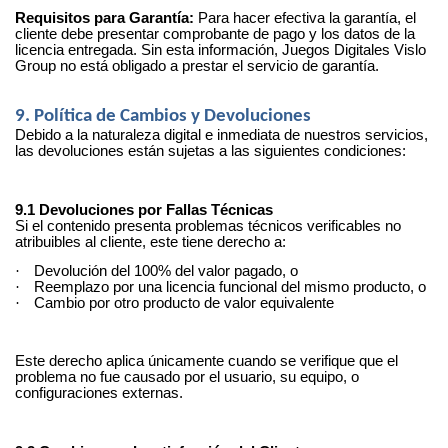
Requisitos para Garantía:
Para hacer efectiva la garantía, el
cliente debe presentar comprobante de pago y los datos de la
licencia entregada. Sin esta información, Juegos Digitales Vislo
Group no está obligado a prestar el servicio de garantía.
9. Política de Cambios y Devoluciones
Debido a la naturaleza digital e inmediata de nuestros servicios,
las devoluciones están sujetas a las siguientes condiciones:
9.1 Devoluciones por Fallas Técnicas
Si el contenido presenta problemas técnicos verificables no
atribuibles al cliente, este tiene derecho a:
·
Devolución del 100% del valor pagado, o
·
Reemplazo por una licencia funcional del mismo producto, o
·
Cambio por otro producto de valor equivalente
Este derecho aplica únicamente cuando se verifique que el
problema no fue causado por el usuario, su equipo, o
configuraciones externas.