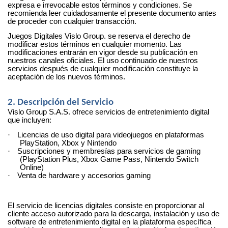
expresa e irrevocable estos términos y condiciones. Se
recomienda leer cuidadosamente el presente documento antes
de proceder con cualquier transacción.
Juegos Digitales Vislo Group. se reserva el derecho de
modificar estos términos en cualquier momento. Las
modificaciones entrarán en vigor desde su publicación en
nuestros canales oficiales. El uso continuado de nuestros
servicios después de cualquier modificación constituye la
aceptación de los nuevos términos.
2. Descripción del Servicio
Vislo Group S.A.S. ofrece servicios de entretenimiento digital
que incluyen:
·
Licencias de uso digital para videojuegos en plataformas
PlayStation, Xbox y Nintendo
·
Suscripciones y membresías para servicios de gaming
(PlayStation Plus, Xbox Game Pass, Nintendo Switch
Online)
·
Venta de hardware y accesorios gaming
El servicio de licencias digitales consiste en proporcionar al
cliente acceso autorizado para la descarga, instalación y uso de
software de entretenimiento digital en la plataforma específica