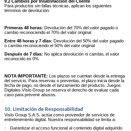
9.2 Cambios por Insatisfacción del Cliente
Para productos sin fallas técnicas, aplican los siguientes
términos de devolución:
Primeras 48 horas:
Devolución del 70% del valor pagado o
cambio reconociendo el 70% del valor original
Entre 48 horas y 7 días:
Devolución del 50% del valor pagado
o cambio reconociendo el 50% del valor original
Después de 7 días:
No aplica devolución ni cambio, el valor
reconocido es 0%
NOTA IMPORTANTE:
Los plazos se cuentan desde la entrega
del servicio. Para reservas o preventas, el plazo inicia desde la
fecha de pago, no desde el lanzamiento del producto. Juegos
Digitales Vislo Group se reserva el derecho de evaluar cada
caso para prevenir abusos.
10. Limitación de Responsabilidad
Vislo Group S.A.S. actúa como proveedor de servicios de
entretenimiento digital. Nuestra responsabilidad se limita a:
·
Garantizar el acceso funcional al contenido digital adquirido