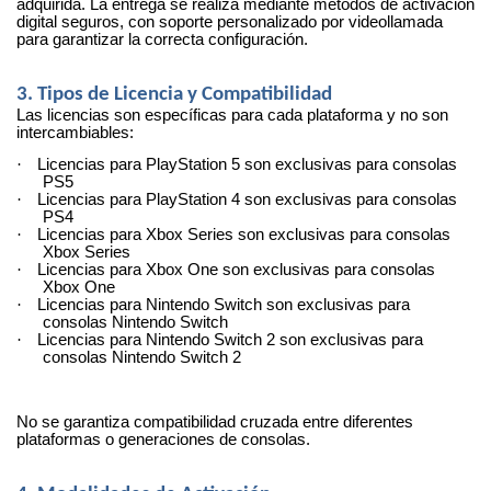
adquirida. La entrega se realiza mediante métodos de activación
digital seguros, con soporte personalizado por videollamada
para garantizar la correcta configuración.
3. Tipos de Licencia y Compatibilidad
Las licencias son específicas para cada plataforma y no son
intercambiables:
·
Licencias para PlayStation 5 son exclusivas para consolas
PS5
·
Licencias para PlayStation 4 son exclusivas para consolas
PS4
·
Licencias para Xbox Series son exclusivas para consolas
Xbox Series
·
Licencias para Xbox One son exclusivas para consolas
Xbox One
·
Licencias para Nintendo Switch son exclusivas para
consolas Nintendo Switch
·
Licencias para Nintendo Switch 2 son exclusivas para
consolas Nintendo Switch 2
No se garantiza compatibilidad cruzada entre diferentes
plataformas o generaciones de consolas.