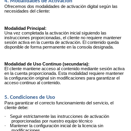
4. Modalidades de Activación
Ofrecemos dos modalidades de activación digital según las
necesidades del cliente:
Modalidad Principal:
Una vez completada la activación inicial siguiendo las
instrucciones proporcionadas, el cliente no requiere mantener
sesión activa en la cuenta de activación. El contenido queda
disponible de forma permanente en la consola designada.
Modalidad de Uso Continuo (secundaria):
El cliente mantiene acceso al contenido mediante sesión activa
en la cuenta proporcionada. Esta modalidad requiere mantener
la configuración original sin modificaciones para garantizar el
acceso continuo al contenido.
5. Condiciones de Uso
Para garantizar el correcto funcionamiento del servicio, el
cliente debe:
·
Seguir estrictamente las instrucciones de activación
proporcionadas por nuestro equipo técnico
·
Mantener la configuración inicial de la licencia sin
modificaciones