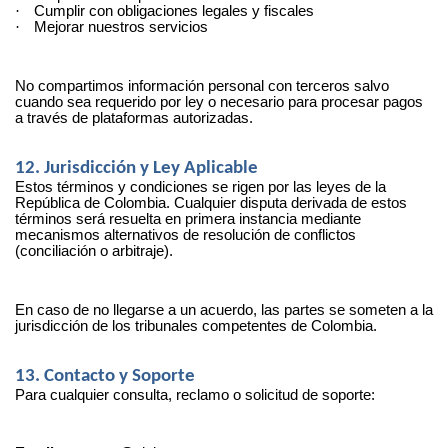
·
Cumplir con obligaciones legales y fiscales
·
Mejorar nuestros servicios
No compartimos información personal con terceros salvo
cuando sea requerido por ley o necesario para procesar pagos
a través de plataformas autorizadas.
12. Jurisdicción y Ley Aplicable
Estos términos y condiciones se rigen por las leyes de la
República de Colombia. Cualquier disputa derivada de estos
términos será resuelta en primera instancia mediante
mecanismos alternativos de resolución de conflictos
(conciliación o arbitraje).
En caso de no llegarse a un acuerdo, las partes se someten a la
jurisdicción de los tribunales competentes de Colombia.
13. Contacto y Soporte
Para cualquier consulta, reclamo o solicitud de soporte: