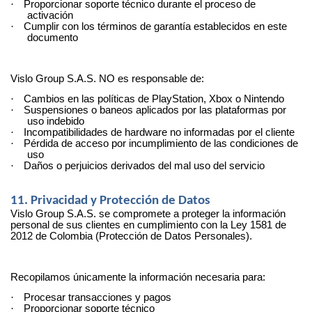
·
Proporcionar soporte técnico durante el proceso de
activación
·
Cumplir con los términos de garantía establecidos en este
documento
Vislo Group S.A.S. NO es responsable de:
·
Cambios en las políticas de PlayStation, Xbox o Nintendo
·
Suspensiones o baneos aplicados por las plataformas por
uso indebido
·
Incompatibilidades de hardware no informadas por el cliente
·
Pérdida de acceso por incumplimiento de las condiciones de
uso
·
Daños o perjuicios derivados del mal uso del servicio
11. Privacidad y Protección de Datos
Vislo Group S.A.S. se compromete a proteger la información
personal de sus clientes en cumplimiento con la Ley 1581 de
2012 de Colombia (Protección de Datos Personales).
Recopilamos únicamente la información necesaria para:
·
Procesar transacciones y pagos
·
Proporcionar soporte técnico