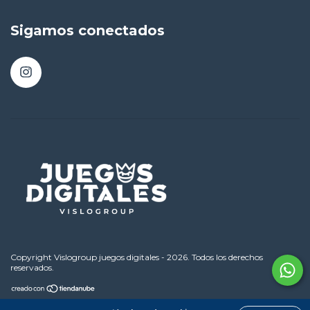
Sigamos conectados
Copyright Vislogroup juegos digitales - 2026. Todos los derechos
reservados.