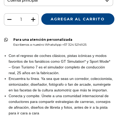
Para una atención personalizada
Escríbenos a nuestro WhatsApp +57 324 5214925
Con el regreso de coches clásicos, pistas icónicas y modos
favoritos de los fanáticos como GT Simulation* y Sport Mode*
– Gran Turismo 7 es el simulador completo de conducción
real, 25 años en la fabricación.
Encuentra tu línea. Ya sea que seas un corredor, coleccionista,
sintonizador, diseñador, fotógrafo o fan de arcade, sumérgete
en las facetas de la cultura automotriz que más te importan.
Conecta y compite. Únete a una comunidad internacional de
conductores para compartir estrategias de carreras, consejos
de afinación, diseños de libreta y fotos, antes de ir a la pista
para ir cara a cara