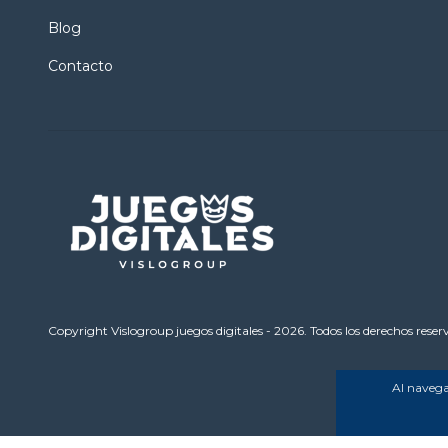
Blog
Contacto
Copyright Vislogroup juegos digitales - 2026. Todos los derechos reser
Al navegar