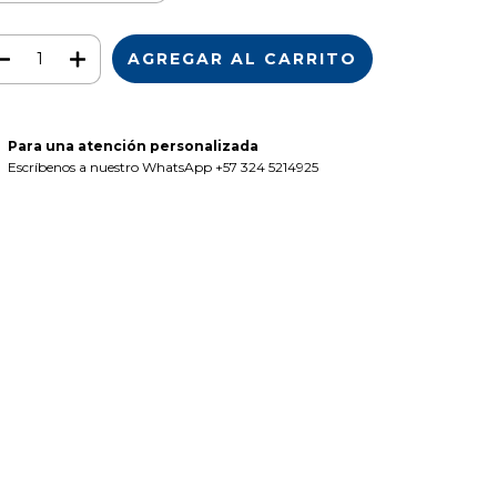
Para una atención personalizada
Escríbenos a nuestro WhatsApp +57 324 5214925