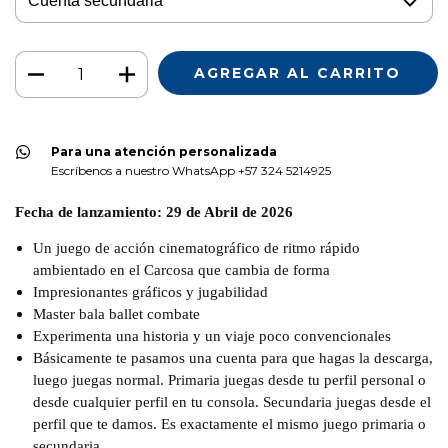
Para una atención personalizada
Escríbenos a nuestro WhatsApp +57 324 5214925
Fecha de lanzamiento: 29 de Abril de 2026
Un juego de acción cinematográfico de ritmo rápido
ambientado en el Carcosa que cambia de forma
Impresionantes gráficos y jugabilidad
Master bala ballet combate
Experimenta una historia y un viaje poco convencionales
Básicamente te pasamos una cuenta para que hagas la descarga,
luego juegas normal. Primaria juegas desde tu perfil personal o
desde cualquier perfil en tu consola. Secundaria juegas desde el
perfil que te damos. Es exactamente el mismo juego primaria o
secundaria