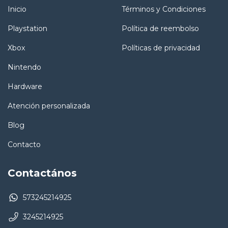
Inicio
Términos y Condiciones
Playstation
Política de reembolso
Xbox
Políticas de privacidad
Nintendo
Hardware
Atención personalizada
Blog
Contacto
Contactános
573245214925
3245214925