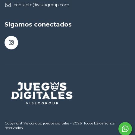
contacto@vislogroup.com
Sigamos conectados
Copyright Vislogroup juegos digitales - 2026. Todos los derechos
reservados.