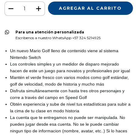
Para una atención personalizada
Escríbenos a nuestro WhatsApp +57 324 5214925
Un nuevo Mario Golf lleno de contenido viene al sistema
Nintendo Switch
Los controles simples y un medidor de disparo mejorado
hacen de este un juego para novatos y profesionales por igual
Mantén el verde fresco con varios modos como golf estándar,
golf de velocidad, modo de historia y mucho más
Disfruta simultáneamente con hasta tres otros personajes y
corre a través del campo en Speed Golf
Obtén experiencia y sube de nivel tus estadísticas para subir a
la cima de tu clase en modo historia
La cuenta que te entregamos no puede ser manipulada. No
puedes jugar desde esa cuenta. No se le puede cambiar
ningun tipo de informacion (nombre, avatar, etc..) Si lo haces