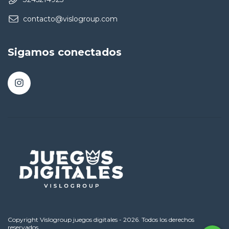
contacto@vislogroup.com
Sigamos conectados
Copyright Vislogroup juegos digitales - 2026. Todos los derechos
reservados.