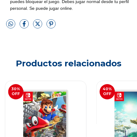
puedes bloquear el juego. Debes jugar normal desde tu perfil
personal. Se puede jugar online.
Productos relacionados
30
%
40
%
OFF
OFF