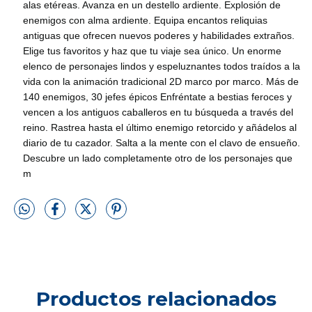
alas etéreas. Avanza en un destello ardiente. Explosión de
enemigos con alma ardiente. Equipa encantos reliquias
antiguas que ofrecen nuevos poderes y habilidades extraños.
Elige tus favoritos y haz que tu viaje sea único. Un enorme
elenco de personajes lindos y espeluznantes todos traídos a la
vida con la animación tradicional 2D marco por marco. Más de
140 enemigos, 30 jefes épicos Enfréntate a bestias feroces y
vencen a los antiguos caballeros en tu búsqueda a través del
reino. Rastrea hasta el último enemigo retorcido y añádelos al
diario de tu cazador. Salta a la mente con el clavo de ensueño.
Descubre un lado completamente otro de los personajes que
m
Productos relacionados