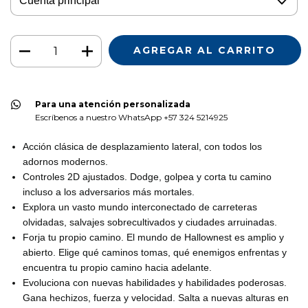
Para una atención personalizada
Escríbenos a nuestro WhatsApp +57 324 5214925
Acción clásica de desplazamiento lateral, con todos los
adornos modernos.
Controles 2D ajustados. Dodge, golpea y corta tu camino
incluso a los adversarios más mortales.
Explora un vasto mundo interconectado de carreteras
olvidadas, salvajes sobrecultivados y ciudades arruinadas.
Forja tu propio camino. El mundo de Hallownest es amplio y
abierto. Elige qué caminos tomas, qué enemigos enfrentas y
encuentra tu propio camino hacia adelante.
Evoluciona con nuevas habilidades y habilidades poderosas.
Gana hechizos, fuerza y velocidad. Salta a nuevas alturas en