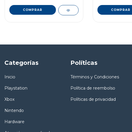
COMPRAR
COMPRAR
Categorías
Políticas
Inicio
Términos y Condiciones
Playstation
Política de reembolso
Xbox
Políticas de privacidad
Nintendo
Hardware