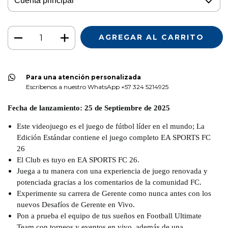
Para una atención personalizada
Escríbenos a nuestro WhatsApp +57 324 5214925
Fecha de lanzamiento: 25 de Septiembre de 2025
Este videojuego es el juego de fútbol líder en el mundo; La
Edición Estándar contiene el juego completo EA SPORTS FC
26
El Club es tuyo en EA SPORTS FC 26.
Juega a tu manera con una experiencia de juego renovada y
potenciada gracias a los comentarios de la comunidad FC.
Experimente su carrera de Gerente como nunca antes con los
nuevos Desafíos de Gerente en Vivo.
Pon a prueba el equipo de tus sueños en Football Ultimate
Team con torneos y eventos en vivo, además de una