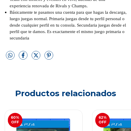
experiencia renovada de Rivals y Champs.
Básicamente te pasamos una cuenta para que hagas la descarga,
luego juegas normal. Primaria juegas desde tu perfil personal o
desde cualquier perfil en tu consola. Secundaria juegas desde el
perfil que te damos. Es exactamente el mismo juego primaria o
secundaria
Productos relacionados
60
%
62
%
OFF
OFF