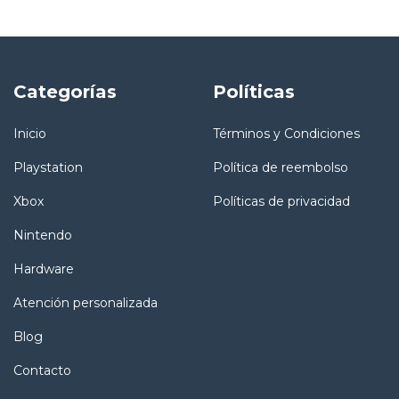
Categorías
Políticas
Inicio
Términos y Condiciones
Playstation
Política de reembolso
Xbox
Políticas de privacidad
Nintendo
Hardware
Atención personalizada
Blog
Contacto